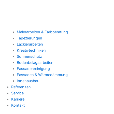
Malerarbeiten & Farbberatung
Tapezierungen
Lackierarbeiten
Kreativtechniken
Sonnenschutz
Bodenbelagsarbeiten
Fassadenreinigung
Fassaden & Wärmedämmung
Innenausbau
Referenzen
Service
Karriere
Kontakt