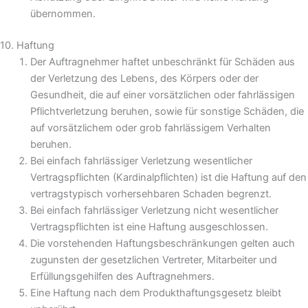
übernommen.
10. Haftung
Der Auftragnehmer haftet unbeschränkt für Schäden aus
der Verletzung des Lebens, des Körpers oder der
Gesundheit, die auf einer vorsätzlichen oder fahrlässigen
Pflichtverletzung beruhen, sowie für sonstige Schäden, die
auf vorsätzlichem oder grob fahrlässigem Verhalten
beruhen.
Bei einfach fahrlässiger Verletzung wesentlicher
Vertragspflichten (Kardinalpflichten) ist die Haftung auf den
vertragstypisch vorhersehbaren Schaden begrenzt.
Bei einfach fahrlässiger Verletzung nicht wesentlicher
Vertragspflichten ist eine Haftung ausgeschlossen.
Die vorstehenden Haftungsbeschränkungen gelten auch
zugunsten der gesetzlichen Vertreter, Mitarbeiter und
Erfüllungsgehilfen des Auftragnehmers.
Eine Haftung nach dem Produkthaftungsgesetz bleibt