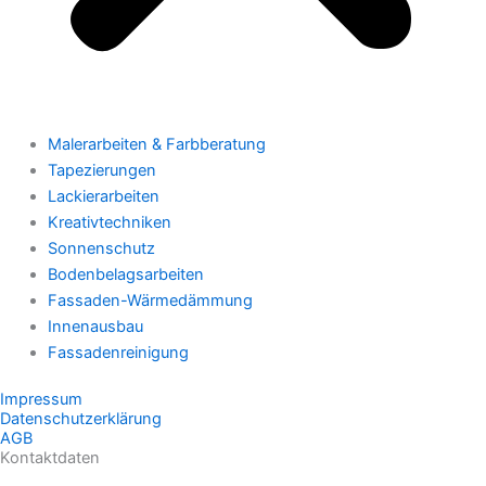
Malerarbeiten & Farbberatung
Tapezierungen
Lackierarbeiten
Kreativtechniken
Sonnenschutz
Bodenbelagsarbeiten
Fassaden-Wärmedämmung
Innenausbau
Fassadenreinigung
Impressum
Datenschutzerklärung
AGB
Kontaktdaten