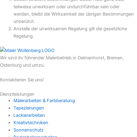
teilweise unwirksam oder undurchführbar sein oder
werden, bleibt die Wirksamkeit der übrigen Bestimmungen
unberührt.
Anstelle der unwirksamen Regelung gilt die gesetzliche
Regelung.
Wir sind ihr führender Malerbetrieb in Delmenhorst, Bremen,
Oldenburg und umzu.
Kontaktieren Sie uns!
Dienstleistungen
Malerarbeiten & Farbberatung
Tapezierungen
Lackierarbeiten
Kreativtechniken
Sonnenschutz