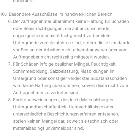
unberührt.
10.1 Besondere Ausschlüsse im handwerklichen Bereich
Der Auftragnehmer übernimmt keine Haftung für Schäden
oder Beeinträchtigungen, die auf unzureichende,
ungeeignete oder nicht fachgerecht vorbereitete
Untergründe zurückzuführen sind, sofern diese Umstände
vor Beginn der Arbeiten nicht erkennbar waren oder vom
Auftraggeber nicht rechtzeitig mitgeteilt wurden.
Für Schäden infolge baulicher Mängel, Feuchtigkeit,
Schimmelbildung, Salzbelastung, Rissbildungen im
Untergrund oder sonstiger verdeckter Substanzschäden
wird keine Haftung übernommen, soweit diese nicht vom
Auftragnehmer zu vertreten sind.
Farbtonabweichungen, die durch Materialchargen,
Untergrundbeschaffenheit, Lichtverhältnisse oder
unterschiedliche Beschichtungsverfahren entstehen,
stellen keinen Mangel dar, soweit sie technisch oder
materialbedingt unvermeidbar sind.