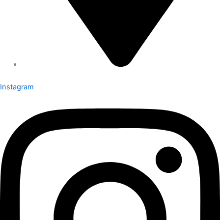
Instagram