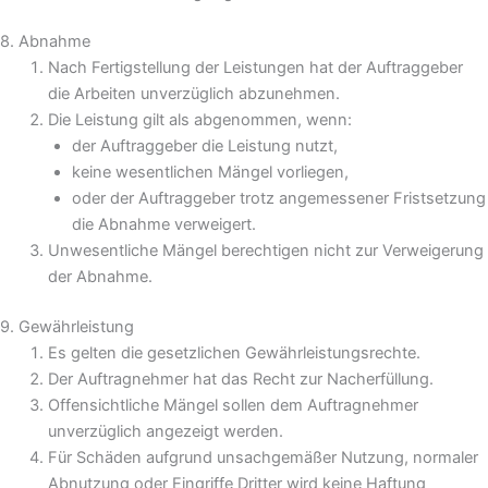
8. Abnahme
Nach Fertigstellung der Leistungen hat der Auftraggeber
die Arbeiten unverzüglich abzunehmen.
Die Leistung gilt als abgenommen, wenn:
der Auftraggeber die Leistung nutzt,
keine wesentlichen Mängel vorliegen,
oder der Auftraggeber trotz angemessener Fristsetzung
die Abnahme verweigert.
Unwesentliche Mängel berechtigen nicht zur Verweigerung
der Abnahme.
9. Gewährleistung
Es gelten die gesetzlichen Gewährleistungsrechte.
Der Auftragnehmer hat das Recht zur Nacherfüllung.
Offensichtliche Mängel sollen dem Auftragnehmer
unverzüglich angezeigt werden.
Für Schäden aufgrund unsachgemäßer Nutzung, normaler
Abnutzung oder Eingriffe Dritter wird keine Haftung