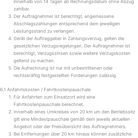
innerhalb von 14 Tagen ab Rechnungsdatum ohne Abzug
zahlbar.
Der Auftragnehmer ist berechtigt, angemessene
Abschlagszahlungen entsprechend dem jeweiligen
Leistungsstand zu verlangen.
Gerät der Auftraggeber in Zahlungsverzug, gelten die
gesetzlichen Verzugsregelungen. Der Auftragnehmer ist
berechtigt, Verzugszinsen sowie weitere Verzugskosten
geltend zu machen.
Die Aufrechnung ist nur mit unbestrittenen oder
rechtskräftig festgestellten Forderungen zulässig.
6.1 Anfahrtskosten / Fahrtkostenpauschale
Für Anfahrten zum Einsatzort wird eine
Fahrtkostenpauschale berechnet.
Innerhalb eines Umkreises von 20 km um den Betriebssitz
gilt eine Mindestpauschale gemäß dem jeweils aktuellen
Angebot oder der Preisübersicht des Auftragnehmers.
Bei Entfernungen über 20 km hinaus können zusätzliche