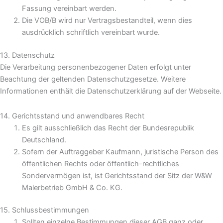
Fassung vereinbart werden.
Die VOB/B wird nur Vertragsbestandteil, wenn dies
ausdrücklich schriftlich vereinbart wurde.
13. Datenschutz
Die Verarbeitung personenbezogener Daten erfolgt unter
Beachtung der geltenden Datenschutzgesetze. Weitere
Informationen enthält die Datenschutzerklärung auf der Webseite.
14. Gerichtsstand und anwendbares Recht
Es gilt ausschließlich das Recht der Bundesrepublik
Deutschland.
Sofern der Auftraggeber Kaufmann, juristische Person des
öffentlichen Rechts oder öffentlich-rechtliches
Sondervermögen ist, ist Gerichtsstand der Sitz der W&W
Malerbetrieb GmbH & Co. KG.
15. Schlussbestimmungen
Sollten einzelne Bestimmungen dieser AGB ganz oder