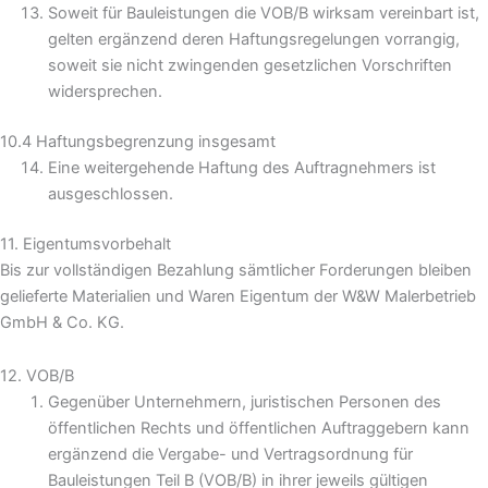
Soweit für Bauleistungen die VOB/B wirksam vereinbart ist,
gelten ergänzend deren Haftungsregelungen vorrangig,
soweit sie nicht zwingenden gesetzlichen Vorschriften
widersprechen.
10.4 Haftungsbegrenzung insgesamt
Eine weitergehende Haftung des Auftragnehmers ist
ausgeschlossen.
11. Eigentumsvorbehalt
Bis zur vollständigen Bezahlung sämtlicher Forderungen bleiben
gelieferte Materialien und Waren Eigentum der W&W Malerbetrieb
GmbH & Co. KG.
12. VOB/B
Gegenüber Unternehmern, juristischen Personen des
öffentlichen Rechts und öffentlichen Auftraggebern kann
ergänzend die Vergabe- und Vertragsordnung für
Bauleistungen Teil B (VOB/B) in ihrer jeweils gültigen