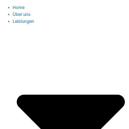
Home
Über uns
Leistungen