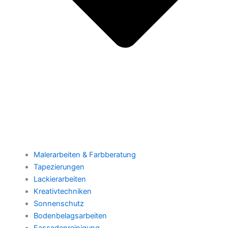
Malerarbeiten & Farbberatung
Tapezierungen
Lackierarbeiten
Kreativtechniken
Sonnenschutz
Bodenbelagsarbeiten