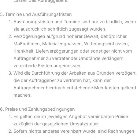
Lasten des Auftraggebers.
5. Termine und Ausführungsfristen
Ausführungsfristen und Termine sind nur verbindlich, wenn
sie ausdrücklich schriftlich zugesagt wurden.
Verzögerungen aufgrund höherer Gewalt, behördlicher
Maßnahmen, Materialengpässen, Witterungseinflüssen,
Krankheit, Lieferverzögerungen oder sonstiger nicht vom
Auftragnehmer zu vertretender Umstände verlängern
vereinbarte Fristen angemessen.
Wird die Durchführung der Arbeiten aus Gründen verzögert,
die der Auftraggeber zu vertreten hat, kann der
Auftragnehmer hierdurch entstehende Mehrkosten geltend
machen.
6. Preise und Zahlungsbedingungen
Es gelten die im jeweiligen Angebot vereinbarten Preise
zuzüglich der gesetzlichen Umsatzsteuer.
Sofern nichts anderes vereinbart wurde, sind Rechnungen