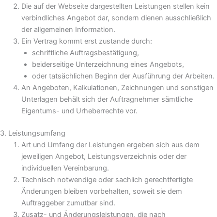
Die auf der Webseite dargestellten Leistungen stellen kein
verbindliches Angebot dar, sondern dienen ausschließlich
der allgemeinen Information.
Ein Vertrag kommt erst zustande durch:
schriftliche Auftragsbestätigung,
beiderseitige Unterzeichnung eines Angebots,
oder tatsächlichen Beginn der Ausführung der Arbeiten.
An Angeboten, Kalkulationen, Zeichnungen und sonstigen
Unterlagen behält sich der Auftragnehmer sämtliche
Eigentums- und Urheberrechte vor.
3. Leistungsumfang
Art und Umfang der Leistungen ergeben sich aus dem
jeweiligen Angebot, Leistungsverzeichnis oder der
individuellen Vereinbarung.
Technisch notwendige oder sachlich gerechtfertigte
Änderungen bleiben vorbehalten, soweit sie dem
Auftraggeber zumutbar sind.
Zusatz- und Änderungsleistungen, die nach