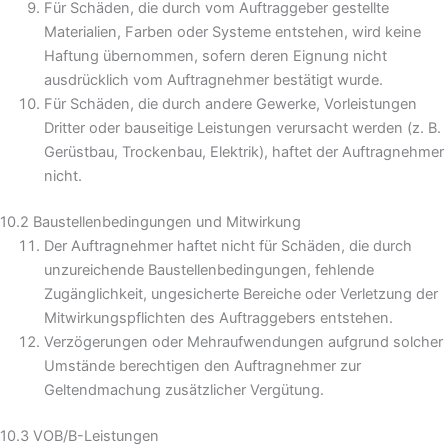
Für Schäden, die durch vom Auftraggeber gestellte
Materialien, Farben oder Systeme entstehen, wird keine
Haftung übernommen, sofern deren Eignung nicht
ausdrücklich vom Auftragnehmer bestätigt wurde.
Für Schäden, die durch andere Gewerke, Vorleistungen
Dritter oder bauseitige Leistungen verursacht werden (z. B.
Gerüstbau, Trockenbau, Elektrik), haftet der Auftragnehmer
nicht.
10.2 Baustellenbedingungen und Mitwirkung
Der Auftragnehmer haftet nicht für Schäden, die durch
unzureichende Baustellenbedingungen, fehlende
Zugänglichkeit, ungesicherte Bereiche oder Verletzung der
Mitwirkungspflichten des Auftraggebers entstehen.
Verzögerungen oder Mehraufwendungen aufgrund solcher
Umstände berechtigen den Auftragnehmer zur
Geltendmachung zusätzlicher Vergütung.
10.3 VOB/B-Leistungen