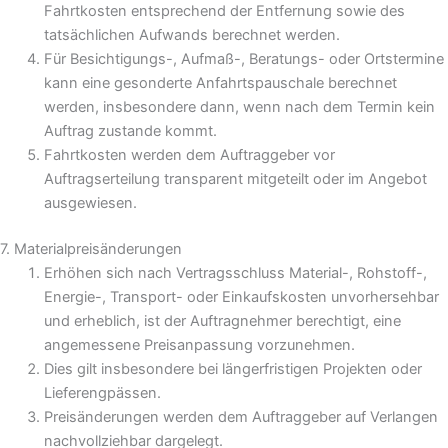
Fahrtkosten entsprechend der Entfernung sowie des
tatsächlichen Aufwands berechnet werden.
Für Besichtigungs-, Aufmaß-, Beratungs- oder Ortstermine
kann eine gesonderte Anfahrtspauschale berechnet
werden, insbesondere dann, wenn nach dem Termin kein
Auftrag zustande kommt.
Fahrtkosten werden dem Auftraggeber vor
Auftragserteilung transparent mitgeteilt oder im Angebot
ausgewiesen.
7. Materialpreisänderungen
Erhöhen sich nach Vertragsschluss Material-, Rohstoff-,
Energie-, Transport- oder Einkaufskosten unvorhersehbar
und erheblich, ist der Auftragnehmer berechtigt, eine
angemessene Preisanpassung vorzunehmen.
Dies gilt insbesondere bei längerfristigen Projekten oder
Lieferengpässen.
Preisänderungen werden dem Auftraggeber auf Verlangen
nachvollziehbar dargelegt.