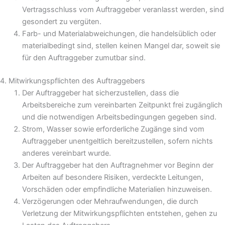
Vertragsschluss vom Auftraggeber veranlasst werden, sind
gesondert zu vergüten.
Farb- und Materialabweichungen, die handelsüblich oder
materialbedingt sind, stellen keinen Mangel dar, soweit sie
für den Auftraggeber zumutbar sind.
4. Mitwirkungspflichten des Auftraggebers
Der Auftraggeber hat sicherzustellen, dass die
Arbeitsbereiche zum vereinbarten Zeitpunkt frei zugänglich
und die notwendigen Arbeitsbedingungen gegeben sind.
Strom, Wasser sowie erforderliche Zugänge sind vom
Auftraggeber unentgeltlich bereitzustellen, sofern nichts
anderes vereinbart wurde.
Der Auftraggeber hat den Auftragnehmer vor Beginn der
Arbeiten auf besondere Risiken, verdeckte Leitungen,
Vorschäden oder empfindliche Materialien hinzuweisen.
Verzögerungen oder Mehraufwendungen, die durch
Verletzung der Mitwirkungspflichten entstehen, gehen zu