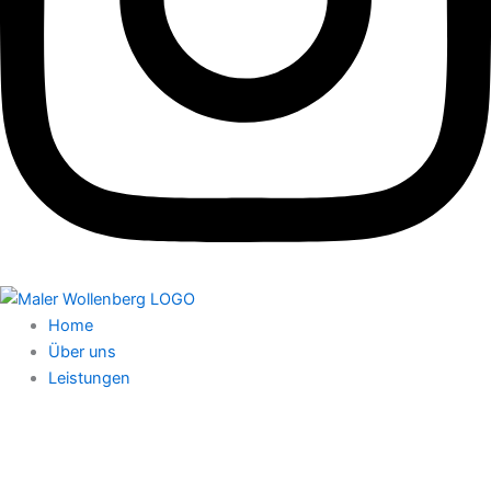
Home
Über uns
Leistungen