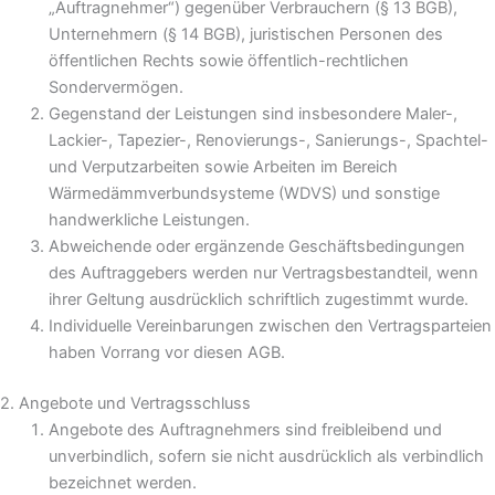
„Auftragnehmer“) gegenüber Verbrauchern (§ 13 BGB),
Unternehmern (§ 14 BGB), juristischen Personen des
öffentlichen Rechts sowie öffentlich-rechtlichen
Sondervermögen.
Gegenstand der Leistungen sind insbesondere Maler-,
Lackier-, Tapezier-, Renovierungs-, Sanierungs-, Spachtel-
und Verputzarbeiten sowie Arbeiten im Bereich
Wärmedämmverbundsysteme (WDVS) und sonstige
handwerkliche Leistungen.
Abweichende oder ergänzende Geschäftsbedingungen
des Auftraggebers werden nur Vertragsbestandteil, wenn
ihrer Geltung ausdrücklich schriftlich zugestimmt wurde.
Individuelle Vereinbarungen zwischen den Vertragsparteien
haben Vorrang vor diesen AGB.
2. Angebote und Vertragsschluss
Angebote des Auftragnehmers sind freibleibend und
unverbindlich, sofern sie nicht ausdrücklich als verbindlich
bezeichnet werden.