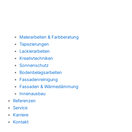
Malerarbeiten & Farbberatung
Tapezierungen
Lackierarbeiten
Kreativtechniken
Sonnenschutz
Bodenbelagsarbeiten
Fassadenreinigung
Fassaden & Wärmedämmung
Innenausbau
Referenzen
Service
Karriere
Kontakt