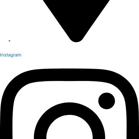
Instagram