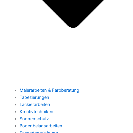
Malerarbeiten & Farbberatung
Tapezierungen
Lackierarbeiten
Kreativtechniken
Sonnenschutz
Bodenbelagsarbeiten