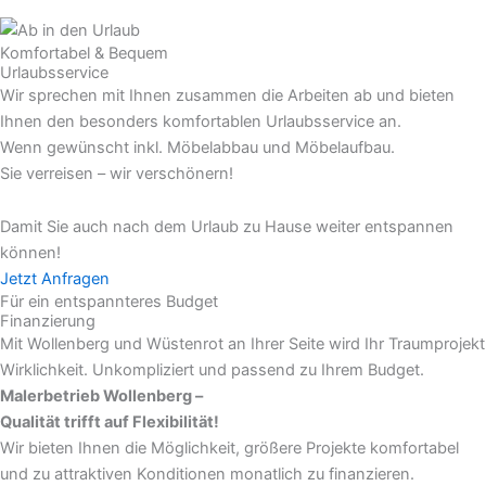
Komfortabel & Bequem
Urlaubsservice
Wir sprechen mit Ihnen zusammen die Arbeiten ab und bieten
Ihnen den besonders komfortablen Urlaubsservice an.
Wenn gewünscht inkl. Möbelabbau und Möbelaufbau.
Sie verreisen – wir verschönern!
Damit Sie auch nach dem Urlaub zu Hause weiter entspannen
können!
Jetzt Anfragen
Für ein entspannteres Budget
Finanzierung
Mit Wollenberg und Wüstenrot an Ihrer Seite wird Ihr Traumprojekt
Wirklichkeit. Unkompliziert und passend zu Ihrem Budget.
Malerbetrieb Wollenberg –
Qualität trifft auf Flexibilität!
Wir bieten Ihnen die Möglichkeit, größere Projekte komfortabel
und zu attraktiven Konditionen monatlich zu finanzieren.