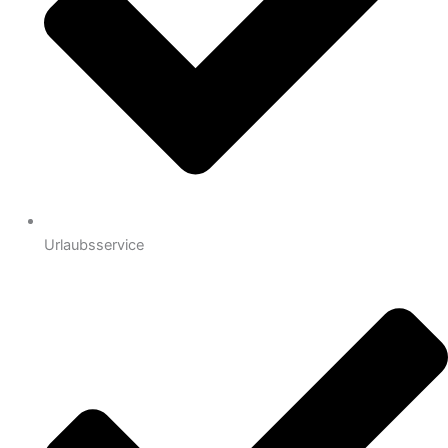
Urlaubsservice