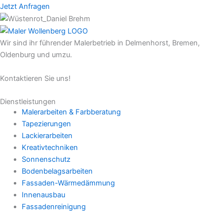
Jetzt Anfragen
Wir sind ihr führender Malerbetrieb in Delmenhorst, Bremen,
Oldenburg und umzu.
Kontaktieren Sie uns!
Dienstleistungen
Malerarbeiten & Farbberatung
Tapezierungen
Lackierarbeiten
Kreativtechniken
Sonnenschutz
Bodenbelagsarbeiten
Fassaden-Wärmedämmung
Innenausbau
Fassadenreinigung