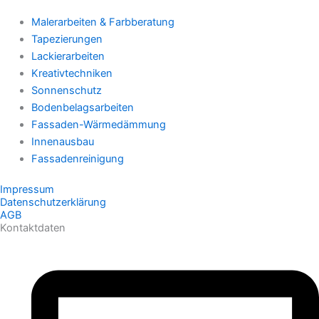
Malerarbeiten & Farbberatung
Tapezierungen
Lackierarbeiten
Kreativtechniken
Sonnenschutz
Bodenbelagsarbeiten
Fassaden-Wärmedämmung
Innenausbau
Fassadenreinigung
Impressum
Datenschutzerklärung
AGB
Kontaktdaten