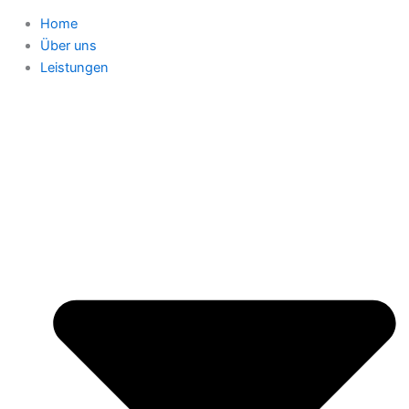
Home
Über uns
Leistungen