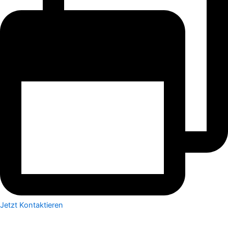
Jetzt Kontaktieren