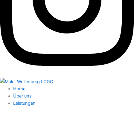
Home
Über uns
Leistungen